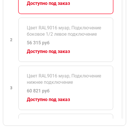
Доступно под заказ
Цвет RAL9016 муар, Подключение
боковое 1/2 левое подключение
2
56 315 руб
Доступно под заказ
Цвет RAL9016 муар, Подключение
нижнее подключение
3
60 821 руб
Доступно под заказ
Цвет RAL9016 муар, Подключение