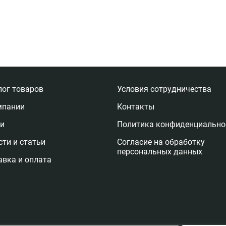
лог товаров
Условия сотрудничества
мпании
Контакты
ги
Политика конфиденциально
ти и статьи
Согласие на обработку
персональных данных
авка и оплата