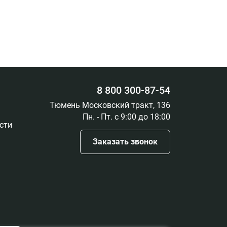
8 800 300-87-54
Тюмень Московский тракт, 136
Пн. - Пт. с 9:00 до 18:00
сти
Заказать звонок