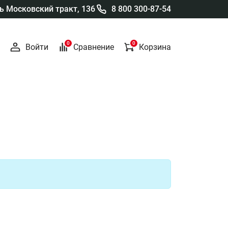
 Московский тракт, 136
8 800 300-87-54
0
0
Войти
Сравнение
Корзина