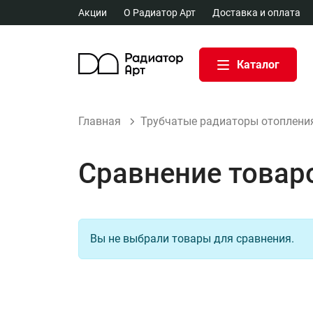
Акции
О Радиатор Арт
Доставка и оплата
Каталог
Главная
Трубчатые радиаторы отоплени
Сравнение товар
Вы не выбрали товары для сравнения.