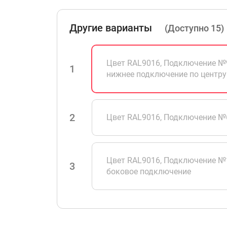
Другие варианты
(Доступно 15)
Цвет RAL9016, Подключение №
1
нижнее подключение по центру
2
Цвет RAL9016, Подключение №
Цвет RAL9016, Подключение №
3
боковое подключение
Цвет RAL9016, Подключение №
4
1/2 нижнее подключение