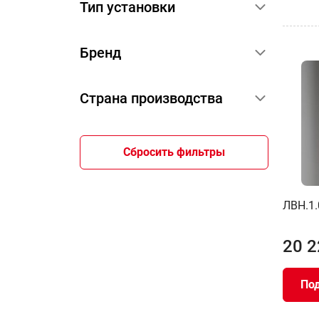
Тип установки
Бренд
Страна производства
Сбросить фильтры
ЛВН.1.
20 2
По