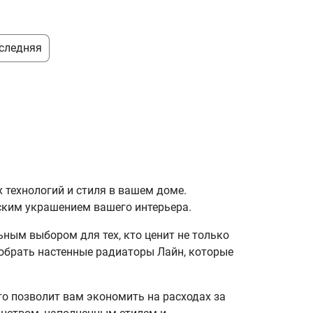
следняя
 технологий и стиля в вашем доме.
ским украшением вашего интерьера.
ным выбором для тех, кто ценит не только
добрать настенные радиаторы Лайн, которые
о позволит вам экономить на расходах за