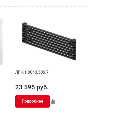
ЛГН.1.0040.500.7
23 595
руб.
Подробнее