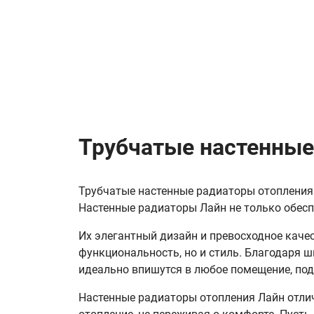
Трубчатые настенные
Трубчатые настенные радиаторы отопления 
Настенные радиаторы Лайн не только обесп
Их элегантный дизайн и превосходное каче
функциональность, но и стиль. Благодаря 
идеально впишутся в любое помещение, под
Настенные радиаторы отопления Лайн отлич